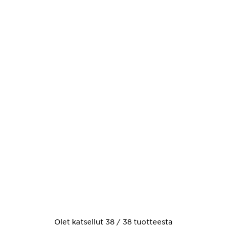
Olet katsellut 38 / 38 tuotteesta