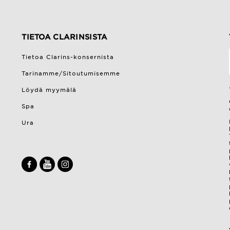
TIETOA CLARINSISTA
Tietoa Clarins-konsernista
Tarinamme/Sitoutumisemme
Löydä myymälä
Spa
Ura