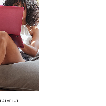
 PALVELUT