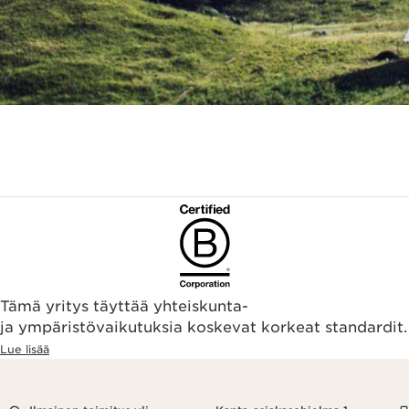
Tämä yritys täyttää yhteiskunta-
ja ympäristövaikutuksia koskevat korkeat standardit.
Lue lisää