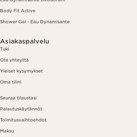
Body Fit Active
Shower Gel - Eau Dynamisante
Asiakaspalvelu
Tuki
Ota yhteyttä
Yleiset kysymykset
Oma tilini
Seuraa tilaustasi
Palautuskäytännöt
Toimitusvaihtoehdot
Maksu