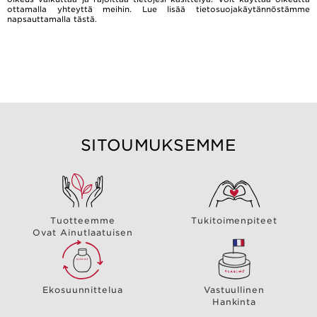
ottamalla yhteyttä meihin. Lue lisää tietosuojakäytännöstämme
napsauttamalla
tästä.
SITOUMUKSEMME
Tuotteemme
Tukitoimenpiteet
Ovat Ainutlaatuisen
Ekosuunnittelua
Vastuullinen
Hankinta