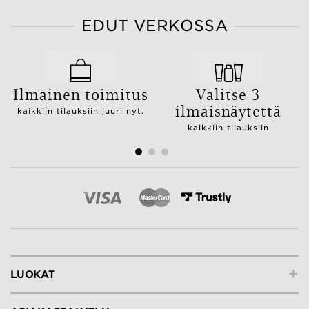
EDUT VERKOSSA
Ilmainen toimitus
Valitse 3
ilmaisnäytettä
kaikkiin tilauksiin juuri nyt.
kaikkiin tilauksiin
+
LUOKAT