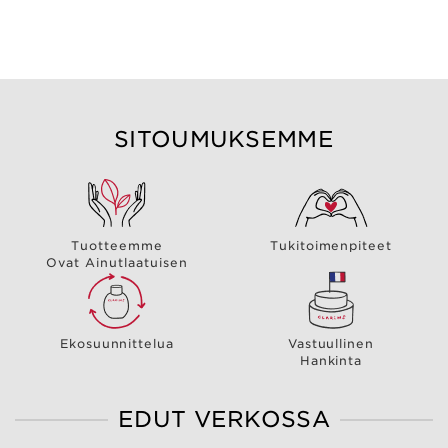
SITOUMUKSEMME
Tuotteemme
Tukitoimenpiteet
Ovat Ainutlaatuisen
Ekosuunnittelua
Vastuullinen
Hankinta
EDUT VERKOSSA