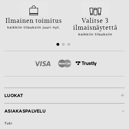
Ilmainen toimitus
Valitse 3
ilmaisnäytettä
kaikkiin tilauksiin juuri nyt.
kaikkiin tilauksiin
+
LUOKAT
-
ASIAKASPALVELU
Tuki