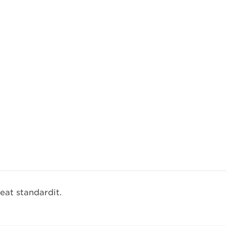
eat standardit.