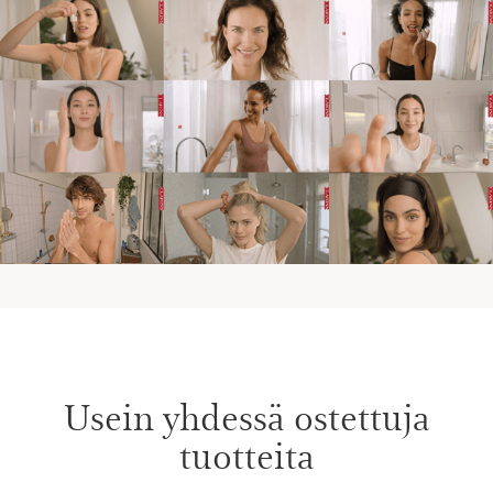
Usein yhdessä ostettuja
tuotteita