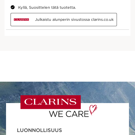
LUONNOLLISUUS