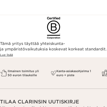
Tämä yritys täyttää yhteiskunta-
ja ympäristövaikutuksia koskevat korkeat standardit.
Lue lisää
Ilmainen toimitus yli
Kanta-asiakasohjelma 1
50 euron tilauksille
euro = piste
TILAA CLARINSIN UUTISKIRJE