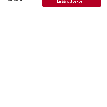
Lisää ostoskoriin