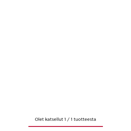
Olet katsellut 1 / 1 tuotteesta