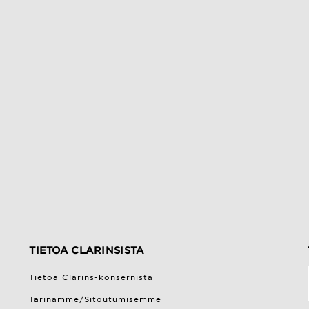
TIETOA CLARINSISTA
Tietoa Clarins-konsernista
Tarinamme/Sitoutumisemme