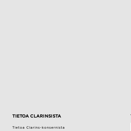
TIETOA CLARINSISTA
Tietoa Clarins-konsernista