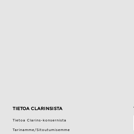
TIETOA CLARINSISTA
Tietoa Clarins-konsernista
Tarinamme/Sitoutumisemme