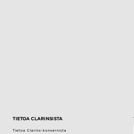
TIETOA CLARINSISTA
Tietoa Clarins-konsernista