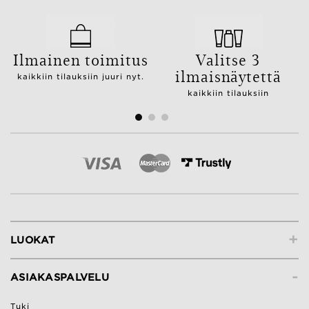
Ilmainen toimitus
Valitse 3
ilmaisnäytettä
kaikkiin tilauksiin juuri nyt.
kaikkiin tilauksiin
+
LUOKAT
-
ASIAKASPALVELU
Tuki