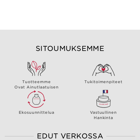
SITOUMUKSEMME
Tuotteemme
Tukitoimenpiteet
Ovat Ainutlaatuisen
Ekosuunnittelua
Vastuullinen
Hankinta
EDUT VERKOSSA