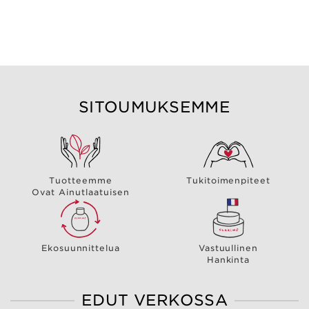
SITOUMUKSEMME
Tuotteemme
Tukitoimenpiteet
Ovat Ainutlaatuisen
Ekosuunnittelua
Vastuullinen
Hankinta
EDUT VERKOSSA