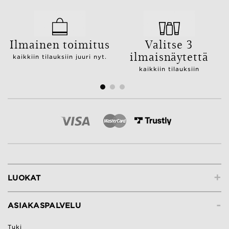
Ilmainen toimitus
Valitse 3
ilmaisnäytettä
kaikkiin tilauksiin juuri nyt.
kaikkiin tilauksiin
+
LUOKAT
-
ASIAKASPALVELU
Tuki