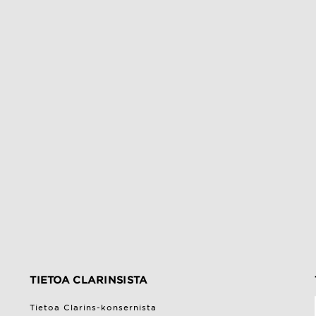
TIETOA CLARINSISTA
Tietoa Clarins-konsernista