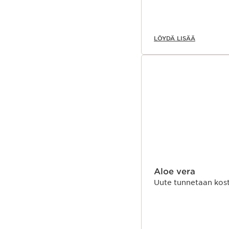
LÖYDÄ LISÄÄ
Aloe vera
Uute tunnetaan kost