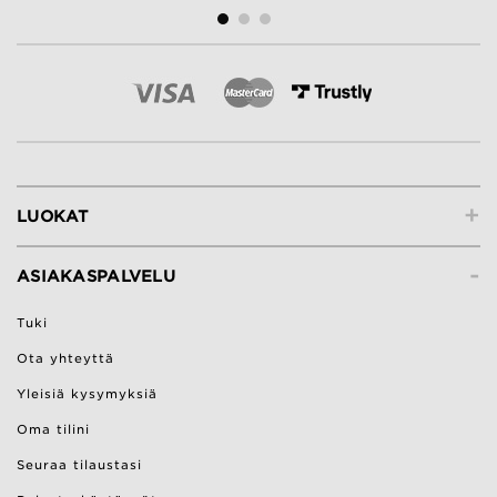
+
LUOKAT
-
ASIAKASPALVELU
Tuki
Ota yhteyttä
Yleisiä kysymyksiä
Oma tilini
Seuraa tilaustasi