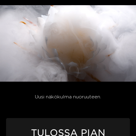
Uusi näkökulma nuoruuteen.
TULOSSA PIAN