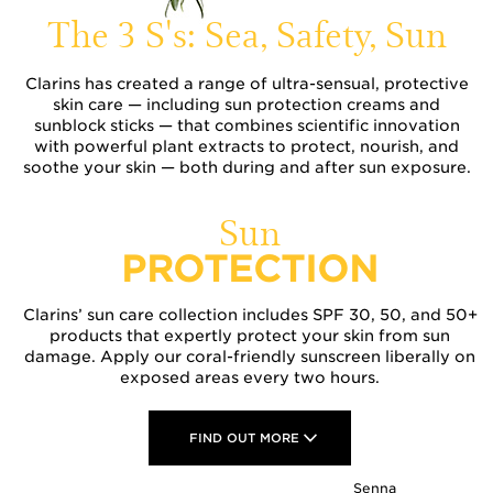
The 3 S's: Sea, Safety, Sun
Clarins has created a range of ultra-sensual, protective
skin care — including sun protection creams and
sunblock sticks — that combines scientific innovation
with powerful plant extracts to protect, nourish, and
soothe your skin — both during and after sun exposure.
Sun
PROTECTION
Clarins’ sun care collection includes SPF 30, 50, and 50+
products that expertly protect your skin from sun
damage. Apply our coral-friendly sunscreen liberally on
exposed areas every two hours.
FIND OUT MORE
Senna