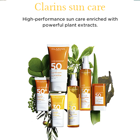
Clarins sun care
High-performance sun care enriched with
powerful plant extracts.