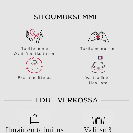
SITOUMUKSEMME
Tuotteemme
Tukitoimenpiteet
Ovat Ainutlaatuisen
Ekosuunnittelua
Vastuullinen
Hankinta
EDUT VERKOSSA
Ilmainen toimitus
Valitse 3