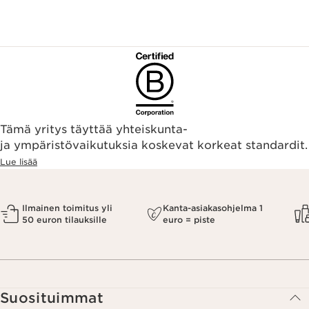
Tämä yritys täyttää yhteiskunta-
ja ympäristövaikutuksia koskevat korkeat standardit.
Lue lisää
Ilmainen toimitus yli
Kanta-asiakasohjelma 1
50 euron tilauksille
euro = piste
Suosituimmat