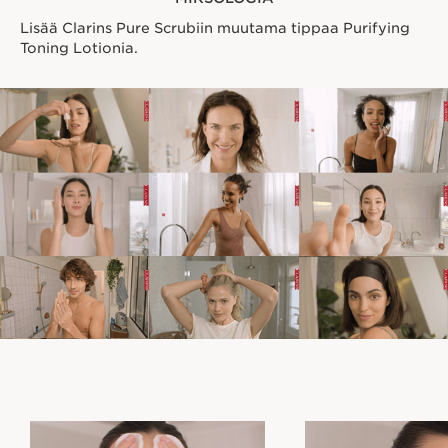
Lisää Clarins Pure Scrubiin muutama tippaa Purifying
Toning Lotionia.