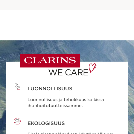
LUONNOLLISUUS
Luonnollisuus ja tehokkuus kaikissa
ihonhoitotuotteissamme.
EKOLOGISUUS