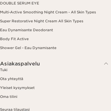
DOUBLE SERUM EYE
Multi-Active Smoothing Night Cream - All Skin Types
Super Restorative Night Cream All Skin Types
Eau Dynamisante Deodorant
Body Fit Active
Shower Gel - Eau Dynamisante
Asiakaspalvelu
Tuki
Ota yhteyttä
Yleiset kysymykset
Oma tilini
Seuraa tilaustasi