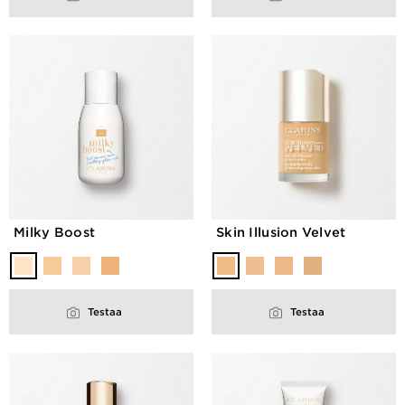
Milky Boost
Skin Illusion Velvet
Testaa
Testaa