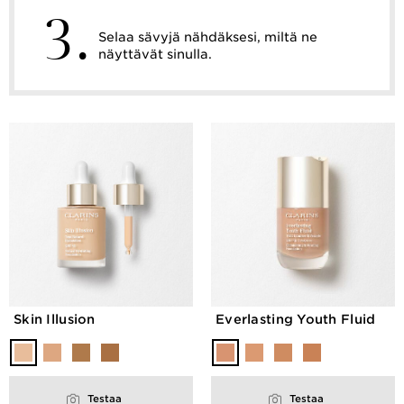
3.
Selaa sävyjä nähdäksesi, miltä ne
näyttävät sinulla.
Skin Illusion
Everlasting Youth Fluid
Testaa
Testaa