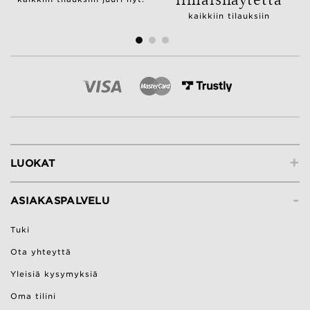
kaikkiin tilauksiin
+
LUOKAT
-
ASIAKASPALVELU
Tuki
Ota yhteyttä
Yleisiä kysymyksiä
Oma tilini