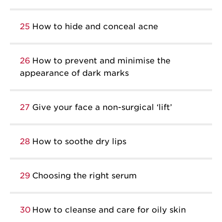
25
How to hide and conceal acne
26
How to prevent and minimise the
appearance of dark marks
27
Give your face a non-surgical ‘lift’
28
How to soothe dry lips
29
Choosing the right serum
30
How to cleanse and care for oily skin