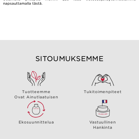
napsauttamalla
tästä.
SITOUMUKSEMME
Tuotteemme
Tukitoimenpiteet
Ovat Ainutlaatuisen
Ekosuunnittelua
Vastuullinen
Hankinta