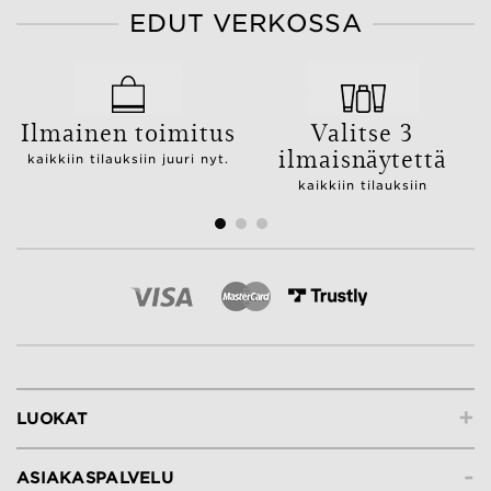
EDUT VERKOSSA
Ilmainen toimitus
Valitse 3
ilmaisnäytettä
kaikkiin tilauksiin juuri nyt.
kaikkiin tilauksiin
+
LUOKAT
-
ASIAKASPALVELU