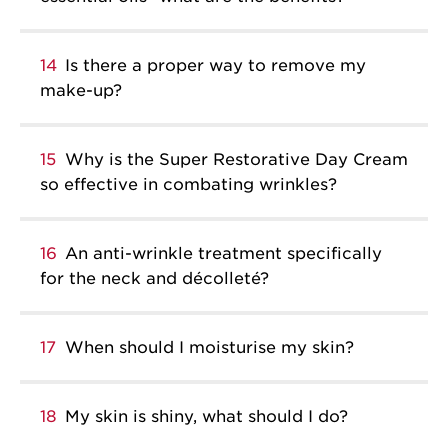
14
Is there a proper way to remove my
make-up?
15
Why is the Super Restorative Day Cream
so effective in combating wrinkles?
16
An anti-wrinkle treatment specifically
for the neck and décolleté?
17
When should I moisturise my skin?
18
My skin is shiny, what should I do?