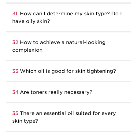
31
How can I determine my skin type? Do I
have oily skin?
32
How to achieve a natural-looking
complexion
33
Which oil is good for skin tightening?
34
Are toners really necessary?
35
There an essential oil suited for every
skin type?