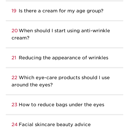
19
Is there a cream for my age group?
20
When should I start using anti-wrinkle
cream?
21
Reducing the appearance of wrinkles
22
Which eye-care products should I use
around the eyes?
23
How to reduce bags under the eyes
24
Facial skincare beauty advice