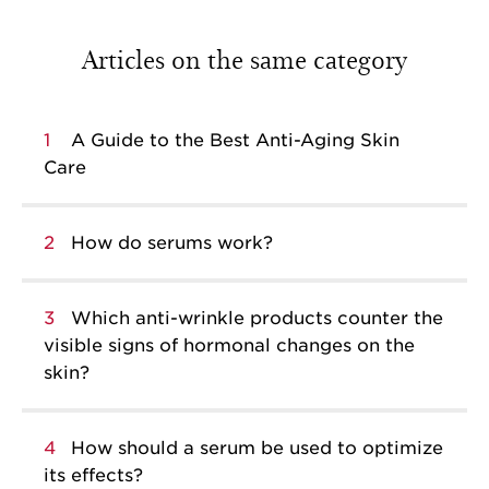
Articles on the same category
1
A Guide to the Best Anti-Aging Skin
Care
2
How do serums work?
3
Which anti-wrinkle products counter the
visible signs of hormonal changes on the
skin?
4
How should a serum be used to optimize
its effects?