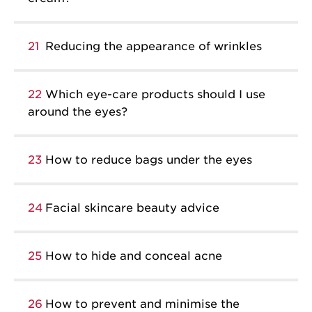
21
Reducing the appearance of wrinkles
22
Which eye-care products should I use
around the eyes?
23
How to reduce bags under the eyes
24
Facial skincare beauty advice
25
How to hide and conceal acne
26
How to prevent and minimise the