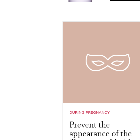
DURING PREGNANCY
Prevent the
appearance of the